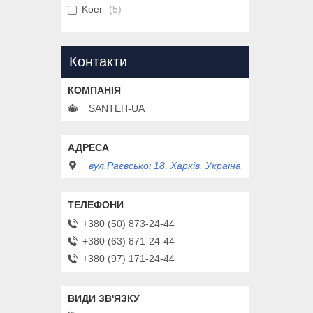
Koer
5
Контакти
SANTEH-UA
вул.Раєвської 18, Харків, Україна
+380 (50) 873-24-44
+380 (63) 871-24-44
+380 (97) 171-24-44