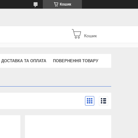
Кошик
Кошик
ДОСТАВКА ТА ОПЛАТА
ПОВЕРНЕННЯ ТОВАРУ