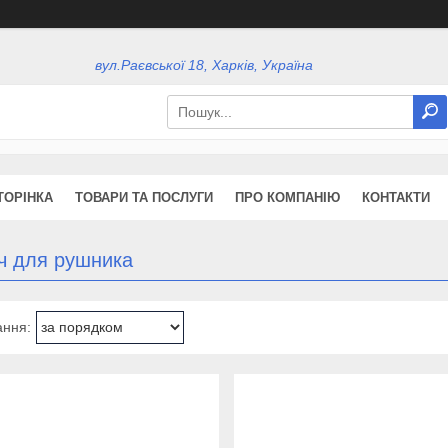
вул.Раєвської 18, Харків, Україна
ТОРІНКА
ТОВАРИ ТА ПОСЛУГИ
ПРО КОМПАНІЮ
КОНТАКТИ
ч для рушника