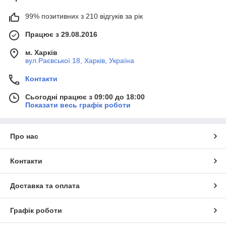
99% позитивних з 210 відгуків за рік
Працює з 29.08.2016
м. Харків
вул.Раєвської 18, Харків, Україна
Контакти
Сьогодні працює з 09:00 до 18:00
Показати весь графік роботи
Про нас
Контакти
Доставка та оплата
Графік роботи