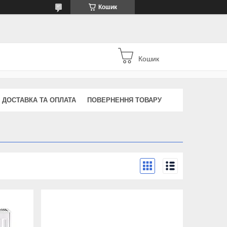
Кошик
Кошик
ДОСТАВКА ТА ОПЛАТА
ПОВЕРНЕННЯ ТОВАРУ